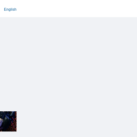
English