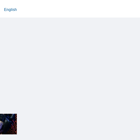
English