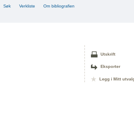
Søk
Verkliste
Om bibliografien
Utskrift
Eksporter
Legg i Mitt utval