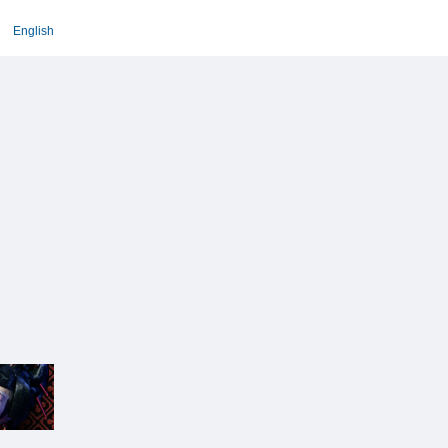
English