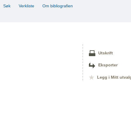
Søk
Verkliste
Om bibliografien
Utskrift
Eksporter
Legg i Mitt utval