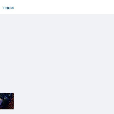
English