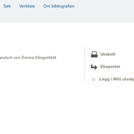
Søk
Verkliste
Om bibliografien
Utskrift
 Deutsch von Emma Klingenfeld
Eksporter
Legg i Mitt utval