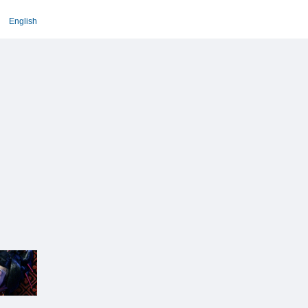
English