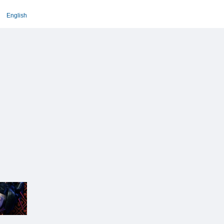
English