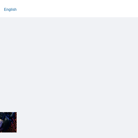
English