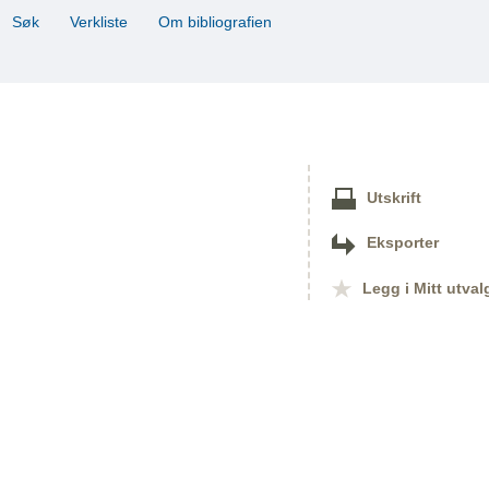
Søk
Verkliste
Om bibliografien
Utskrift
Eksporter
Legg i Mitt utval