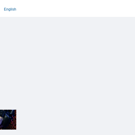
English