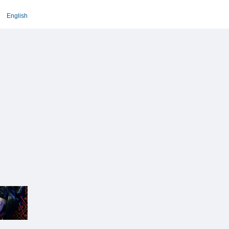
English