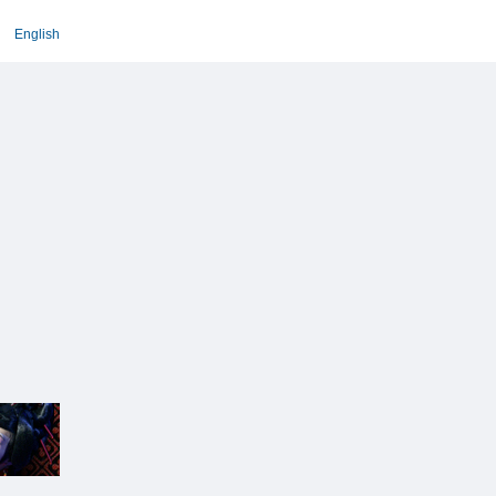
English