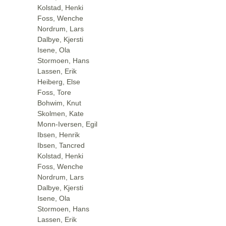
Kolstad, Henki
Foss, Wenche
Nordrum, Lars
Dalbye, Kjersti
Isene, Ola
Stormoen, Hans
Lassen, Erik
Heiberg, Else
Foss, Tore
Bohwim, Knut
Skolmen, Kate
Monn-Iversen, Egil
Ibsen, Henrik
Ibsen, Tancred
Kolstad, Henki
Foss, Wenche
Nordrum, Lars
Dalbye, Kjersti
Isene, Ola
Stormoen, Hans
Lassen, Erik