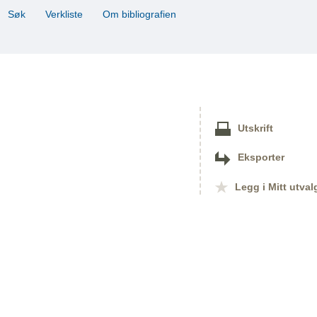
Søk
Verkliste
Om bibliografien
Utskrift
Eksporter
Legg i Mitt utval