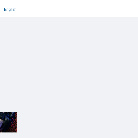
English