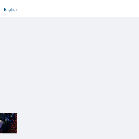
English