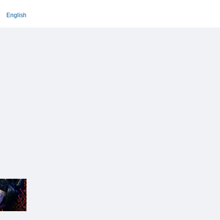
English