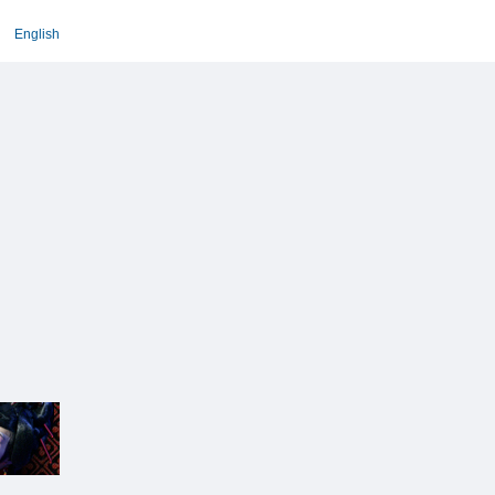
English