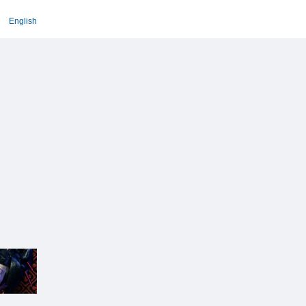
English