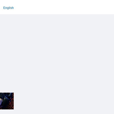
English