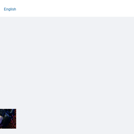
English