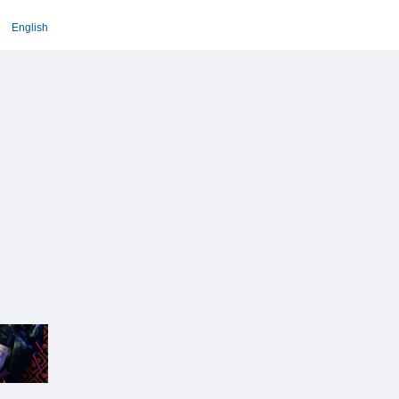
English