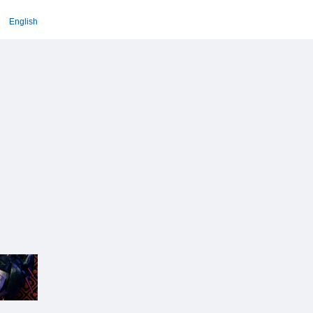
English