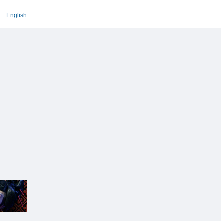
English