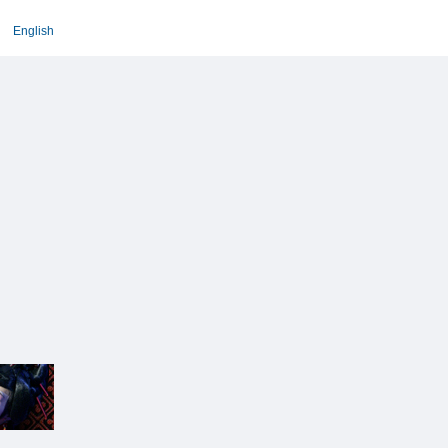
English