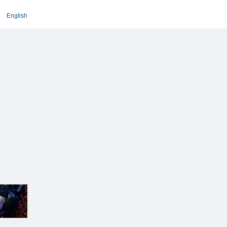
English