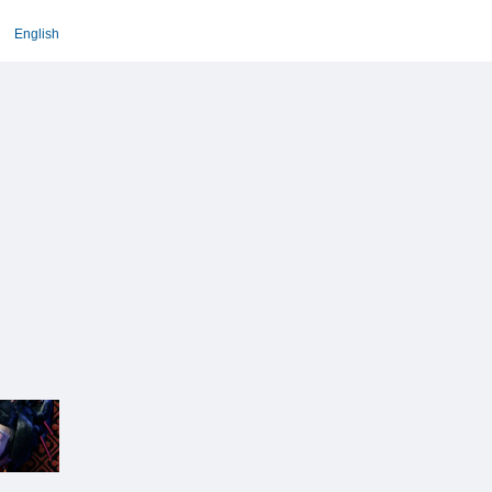
English