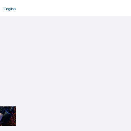
English