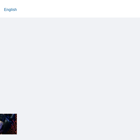
English