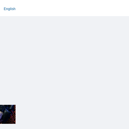
English