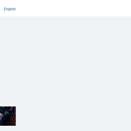
English