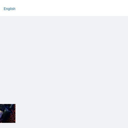
English