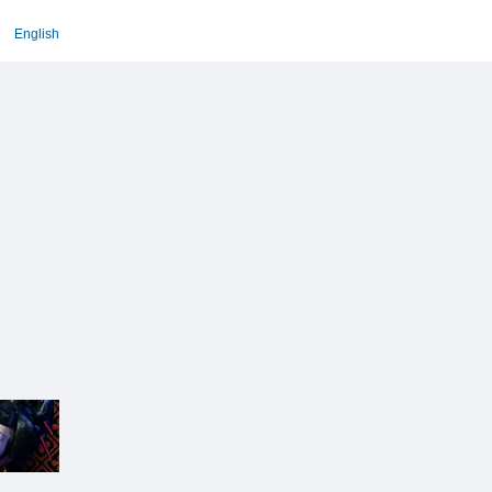
English