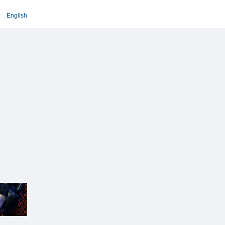
English