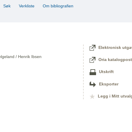
Søk
Verkliste
Om bibliografien
Elektronisk utga
lgeland / Henrik Ibsen
Oria katalogpost
Utskrift
Eksporter
Legg i Mitt utval