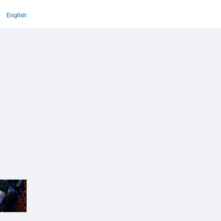
English