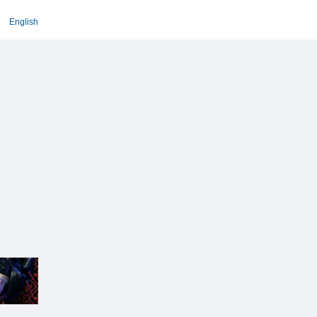
English