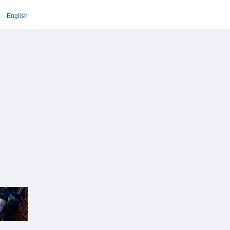
English