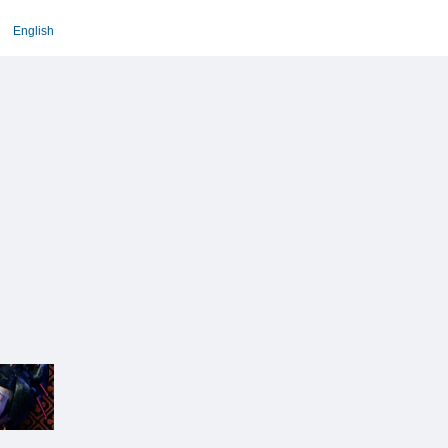
English