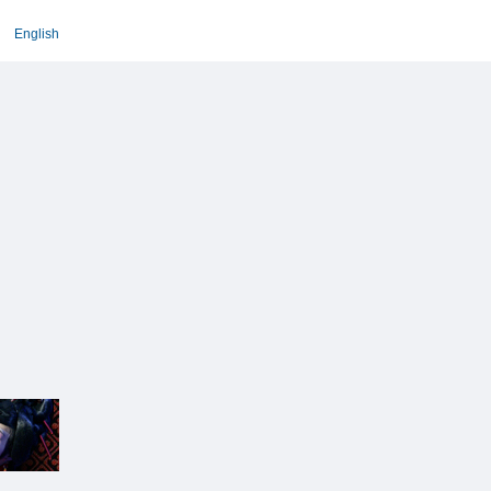
English