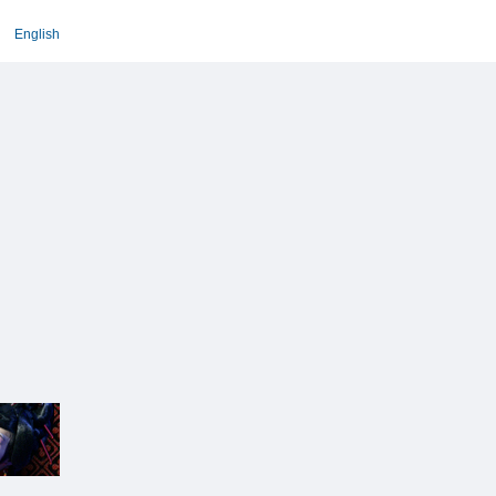
English