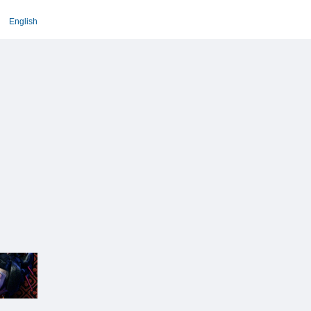
English