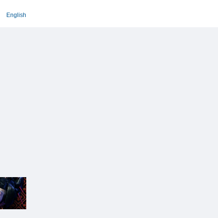
English