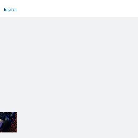
English