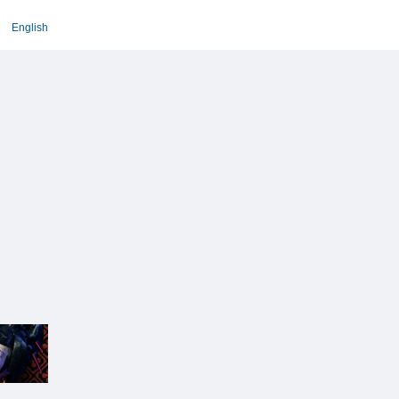
English