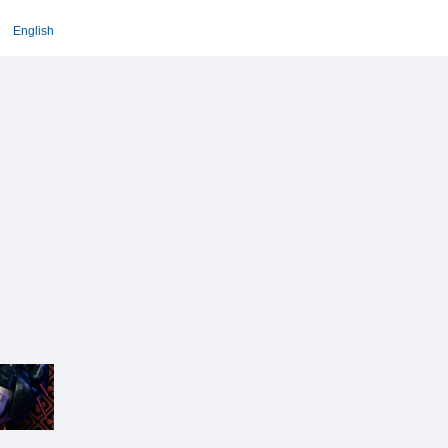
English