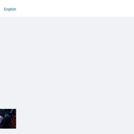
English