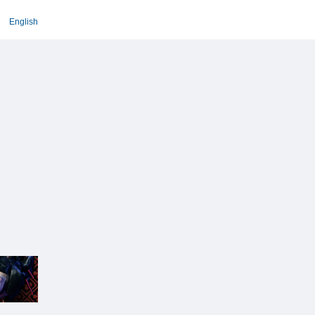
English