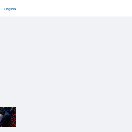
English