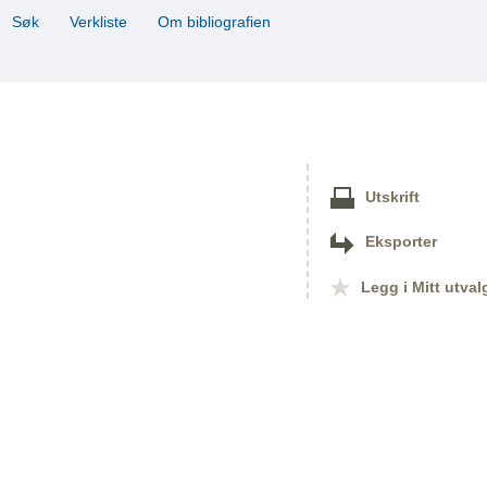
Søk
Verkliste
Om bibliografien
Utskrift
Eksporter
Legg i Mitt utval