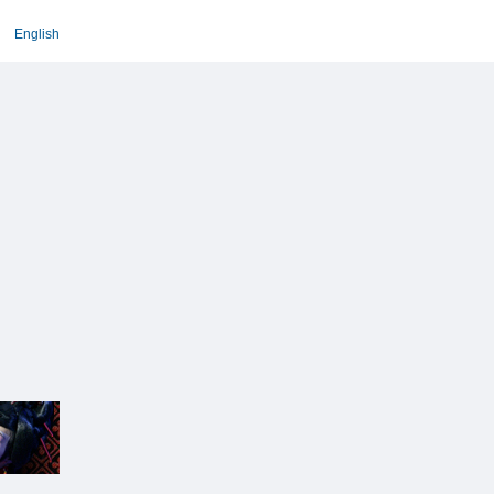
English