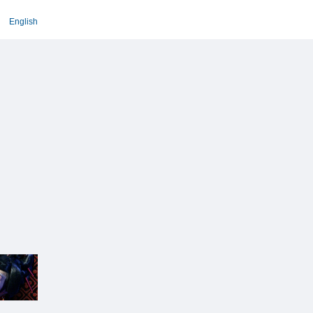
English