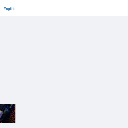
English