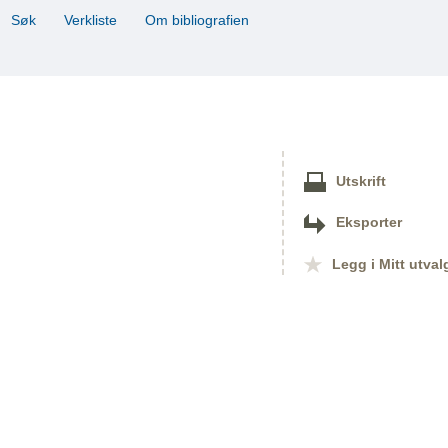
Søk
Verkliste
Om bibliografien
Utskrift
Eksporter
Legg i Mitt utval