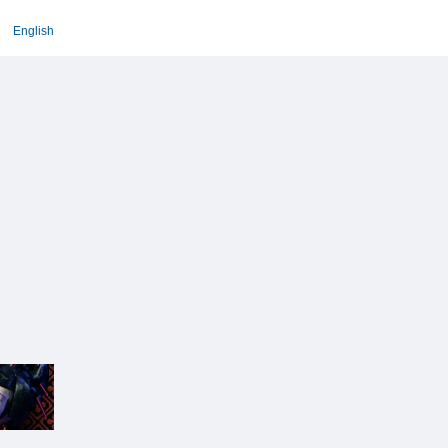
English