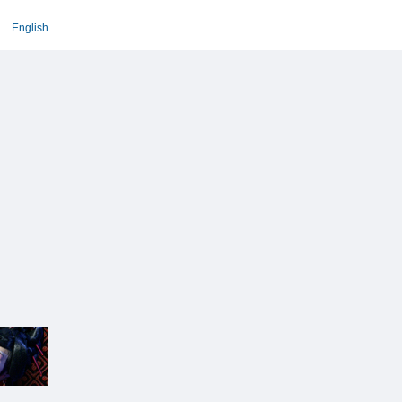
English