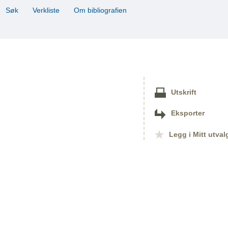
Søk
Verkliste
Om bibliografien
Utskrift
Eksporter
Legg i Mitt utval